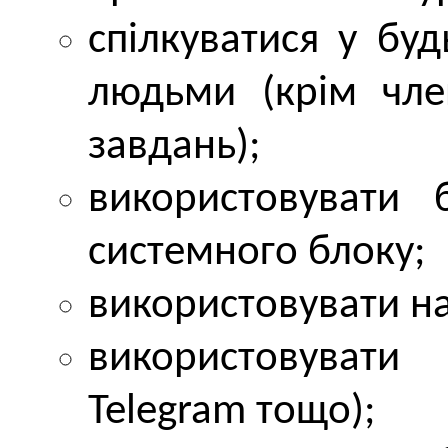
спілкуватися у буд
людьми (крім чле
завдань);
використовувати 
системного блоку;
використовувати н
використовувати 
Telegram тощо);